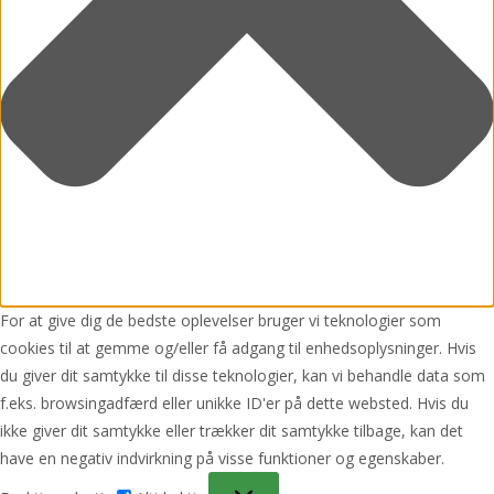
For at give dig de bedste oplevelser bruger vi teknologier som
cookies til at gemme og/eller få adgang til enhedsoplysninger. Hvis
du giver dit samtykke til disse teknologier, kan vi behandle data som
f.eks. browsingadfærd eller unikke ID'er på dette websted. Hvis du
ikke giver dit samtykke eller trækker dit samtykke tilbage, kan det
have en negativ indvirkning på visse funktioner og egenskaber.
Funktionsdygtig