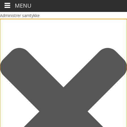
MENU
Administrer samtykke