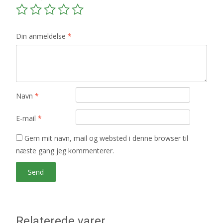
Din anmeldelse
*
Navn
*
E-mail
*
Gem mit navn, mail og websted i denne browser til
næste gang jeg kommenterer.
Relaterede varer