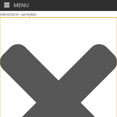
MENU
Administrer samtykke