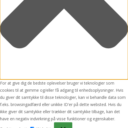
For at give dig de bedste oplevelser bruger vi teknologier som
cookies til at gemme og/eller få adgang til enhedsoplysninger. Hvis
du giver dit samtykke til disse teknologier, kan vi behandle data som
f.eks. browsingadfærd eller unikke ID'er på dette websted. Hvis du
ikke giver dit samtykke eller trækker dit samtykke tilbage, kan det
have en negativ indvirkning på visse funktioner og egenskaber.
Funktionsdygtig