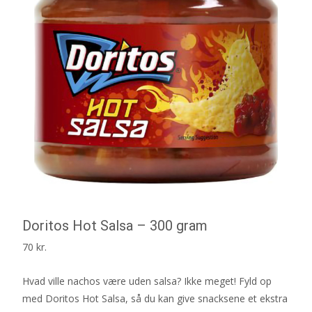
Doritos Hot Salsa – 300 gram
70
kr.
Hvad ville nachos være uden salsa? Ikke meget! Fyld op
med Doritos Hot Salsa, så du kan give snacksene et ekstra