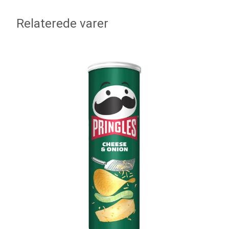
Relaterede varer