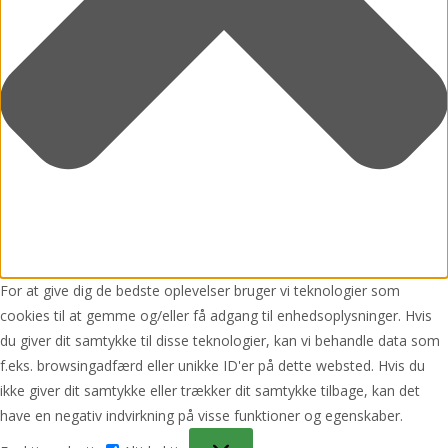
For at give dig de bedste oplevelser bruger vi teknologier som
cookies til at gemme og/eller få adgang til enhedsoplysninger. Hvis
du giver dit samtykke til disse teknologier, kan vi behandle data som
f.eks. browsingadfærd eller unikke ID'er på dette websted. Hvis du
ikke giver dit samtykke eller trækker dit samtykke tilbage, kan det
have en negativ indvirkning på visse funktioner og egenskaber.
Funktionsdygtig