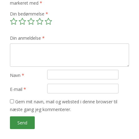
markeret med
*
Din bedømmelse
*
Din anmeldelse
*
Navn
*
E-mail
*
Gem mit navn, mail og websted i denne browser til
næste gang jeg kommenterer.