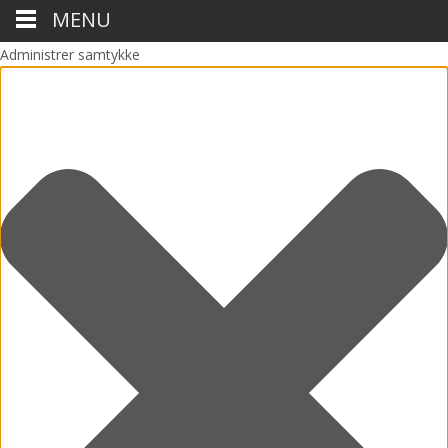
MENU
Administrer samtykke