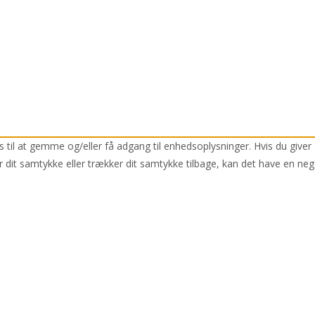
 til at gemme og/eller få adgang til enhedsoplysninger. Hvis du giver 
r dit samtykke eller trækker dit samtykke tilbage, kan det have en neg