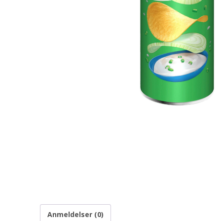
Anmeldelser (0)