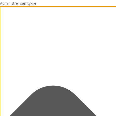
Administrer samtykke