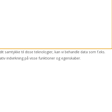
dit samtykke til disse teknologier, kan vi behandle data som f.eks.
ativ indvirkning på visse funktioner og egenskaber.