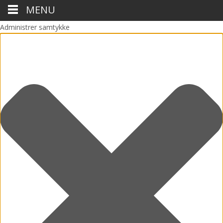
MENU
Administrer samtykke