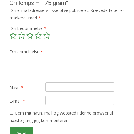
Grillchips – 175 gram”
Din e-mailadresse vil ikke blive publiceret.
Krævede felter er
markeret med
*
Din bedømmelse
*
Din anmeldelse
*
Navn
*
E-mail
*
Gem mit navn, mail og websted i denne browser til
næste gang jeg kommenterer.