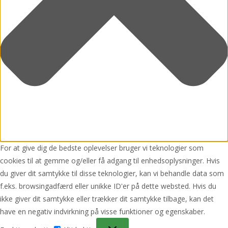
For at give dig de bedste oplevelser bruger vi teknologier som
cookies til at gemme og/eller få adgang til enhedsoplysninger. Hvis
du giver dit samtykke til disse teknologier, kan vi behandle data som
f.eks. browsingadfærd eller unikke ID'er på dette websted. Hvis du
ikke giver dit samtykke eller trækker dit samtykke tilbage, kan det
have en negativ indvirkning på visse funktioner og egenskaber.
Funktionsdygtig