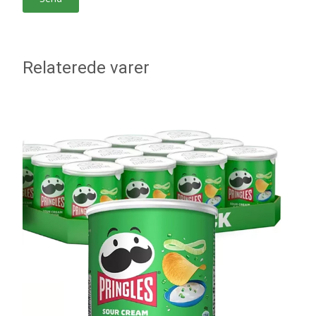
Relaterede varer