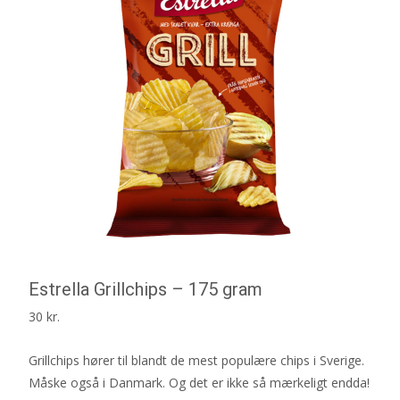
Estrella Grillchips – 175 gram
30
kr.
Grillchips hører til blandt de mest populære chips i Sverige.
Måske også i Danmark. Og det er ikke så mærkeligt endda!