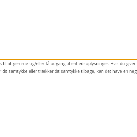
 til at gemme og/eller få adgang til enhedsoplysninger. Hvis du giver 
r dit samtykke eller trækker dit samtykke tilbage, kan det have en neg