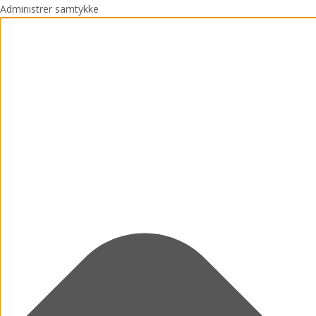
Administrer samtykke