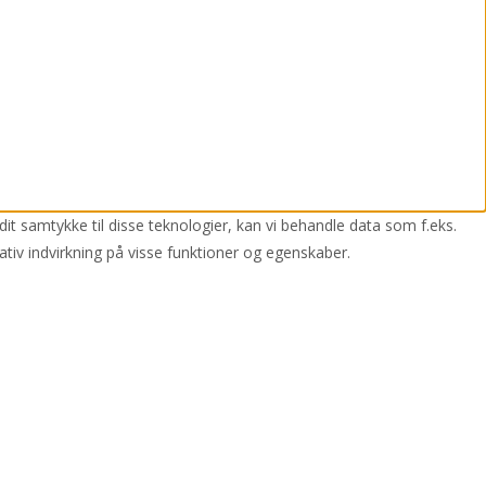
dit samtykke til disse teknologier, kan vi behandle data som f.eks.
ativ indvirkning på visse funktioner og egenskaber.