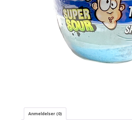
Anmeldelser (0)