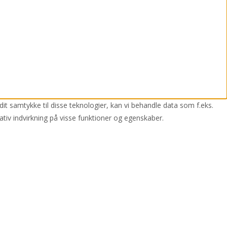
dit samtykke til disse teknologier, kan vi behandle data som f.eks.
ativ indvirkning på visse funktioner og egenskaber.