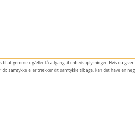
 til at gemme og/eller få adgang til enhedsoplysninger. Hvis du giver 
r dit samtykke eller trækker dit samtykke tilbage, kan det have en neg