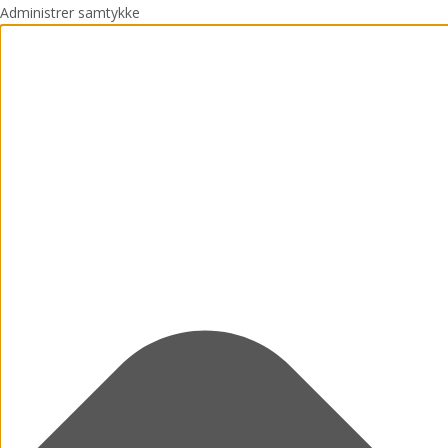
Administrer samtykke