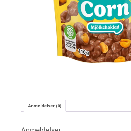
Anmeldelser (0)
Anmeldelser