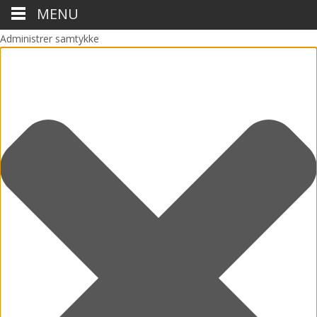
MENU
Administrer samtykke