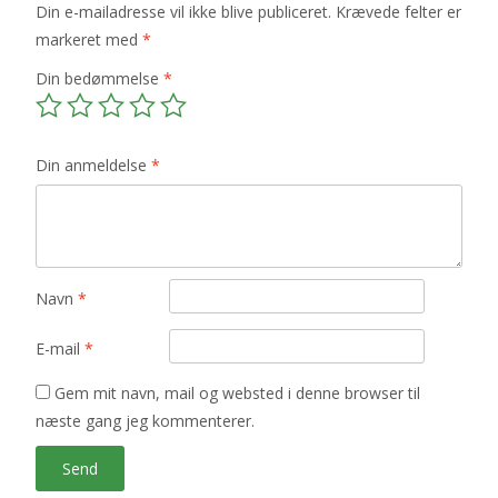
Din e-mailadresse vil ikke blive publiceret.
Krævede felter er
markeret med
*
Din bedømmelse
*
Din anmeldelse
*
Navn
*
E-mail
*
Gem mit navn, mail og websted i denne browser til
næste gang jeg kommenterer.