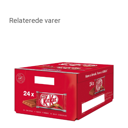
Relaterede varer