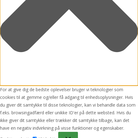
For at give dig de bedste oplevelser bruger vi teknologier som
cookies til at gemme og/eller få adgang til enhedsoplysninger. Hvis
du giver dit samtykke til disse teknologier, kan vi behandle data som
f.eks. browsingadfærd eller unikke ID'er på dette websted. Hvis du
ikke giver dit samtykke eller trækker dit samtykke tilbage, kan det
have en negativ indvirkning på visse funktioner og egenskaber.
Funktionsdygtig