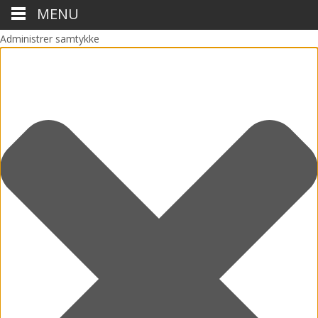
MENU
Administrer samtykke