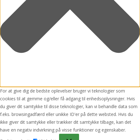
For at give dig de bedste oplevelser bruger vi teknologier som
cookies til at gemme og/eller få adgang til enhedsoplysninger. Hvis
du giver dit samtykke til disse teknologier, kan vi behandle data som
f.eks. browsingadfærd eller unikke ID'er på dette websted. Hvis du
ikke giver dit samtykke eller trækker dit samtykke tilbage, kan det
have en negativ indvirkning på visse funktioner og egenskaber.
Funktionsdygtig