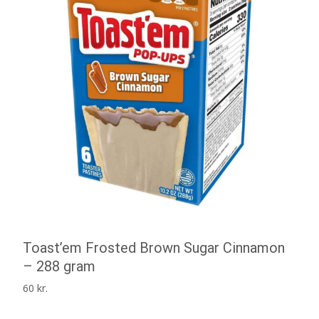
Toast’em Frosted Brown Sugar Cinnamon
– 288 gram
60
kr.