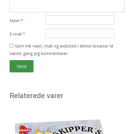
Navn
*
E-mail
*
Gem mit navn, mail og websted i denne browser til
næste gang jeg kommenterer.
Relaterede varer