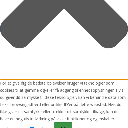
For at give dig de bedste oplevelser bruger vi teknologier som
cookies til at gemme og/eller få adgang til enhedsoplysninger. Hvis
du giver dit samtykke til disse teknologier, kan vi behandle data som
f.eks. browsingadfærd eller unikke ID'er på dette websted. Hvis du
ikke giver dit samtykke eller trækker dit samtykke tilbage, kan det
have en negativ indvirkning på visse funktioner og egenskaber.
Funktionsdygtig