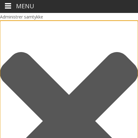
MENU
Administrer samtykke