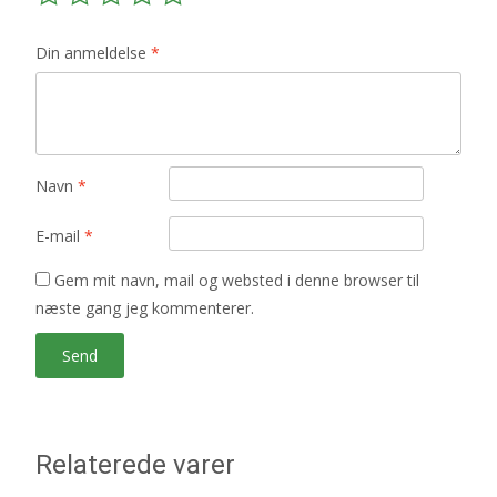
Din anmeldelse
*
Navn
*
E-mail
*
Gem mit navn, mail og websted i denne browser til
næste gang jeg kommenterer.
Relaterede varer