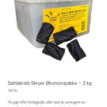
Saltlakrids Skruer Økonomipakke – 2 kg
180
kr.
På jagt efter fredagsslik, eller skal du arrangere en