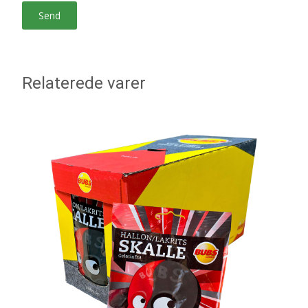
Relaterede varer