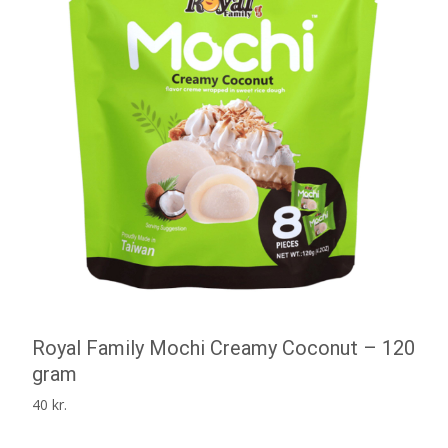
Royal Family Mochi Creamy Coconut – 120
gram
40
kr.