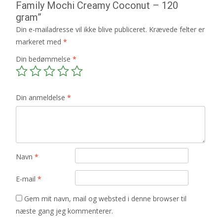
Family Mochi Creamy Coconut – 120
gram”
Din e-mailadresse vil ikke blive publiceret.
Krævede felter er
markeret med
*
Din bedømmelse
*
Din anmeldelse
*
Navn
*
E-mail
*
Gem mit navn, mail og websted i denne browser til
næste gang jeg kommenterer.