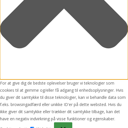
For at give dig de bedste oplevelser bruger vi teknologier som
cookies til at gemme og/eller få adgang til enhedsoplysninger. Hvis
du giver dit samtykke til disse teknologier, kan vi behandle data som
f.eks. browsingadfærd eller unikke ID'er på dette websted. Hvis du
ikke giver dit samtykke eller trækker dit samtykke tilbage, kan det
have en negativ indvirkning på visse funktioner og egenskaber.
Funktionsdygtig