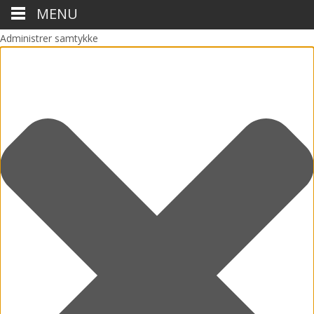
MENU
Administrer samtykke