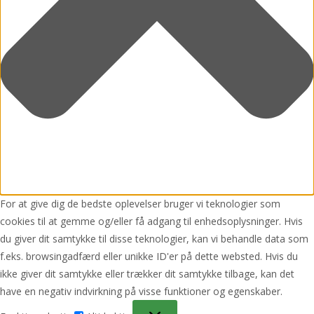
For at give dig de bedste oplevelser bruger vi teknologier som
cookies til at gemme og/eller få adgang til enhedsoplysninger. Hvis
du giver dit samtykke til disse teknologier, kan vi behandle data som
f.eks. browsingadfærd eller unikke ID'er på dette websted. Hvis du
ikke giver dit samtykke eller trækker dit samtykke tilbage, kan det
have en negativ indvirkning på visse funktioner og egenskaber.
Funktionsdygtig