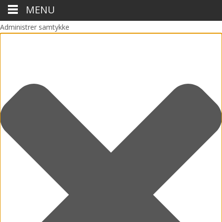
MENU
Administrer samtykke