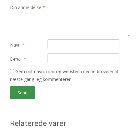
Din anmeldelse
*
Navn
*
E-mail
*
Gem mit navn, mail og websted i denne browser til
næste gang jeg kommenterer.
Relaterede varer