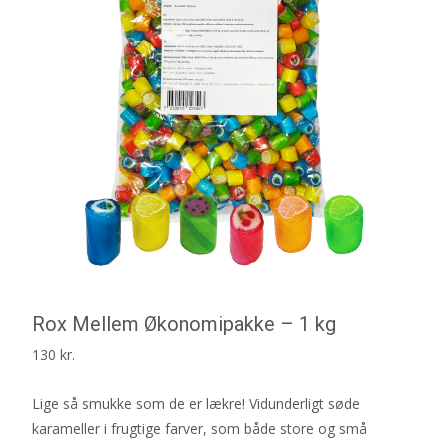
Rox Mellem Økonomipakke – 1 kg
130
kr.
Lige så smukke som de er lækre! Vidunderligt søde
karameller i frugtige farver, som både store og små