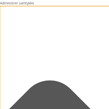
Administrer samtykke