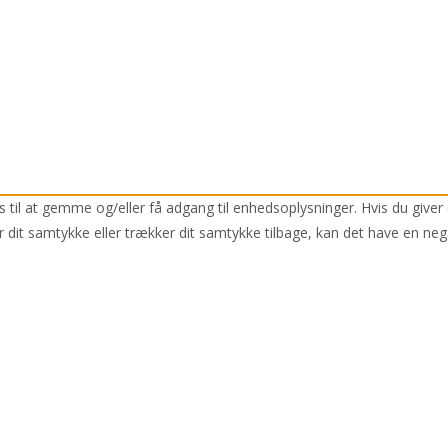
 til at gemme og/eller få adgang til enhedsoplysninger. Hvis du giver 
r dit samtykke eller trækker dit samtykke tilbage, kan det have en neg