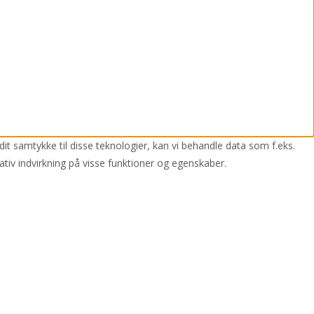
dit samtykke til disse teknologier, kan vi behandle data som f.eks.
ativ indvirkning på visse funktioner og egenskaber.