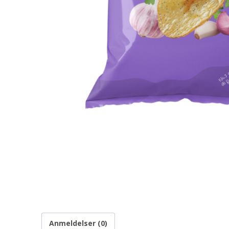
Anmeldelser (0)