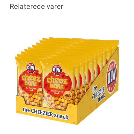
Relaterede varer