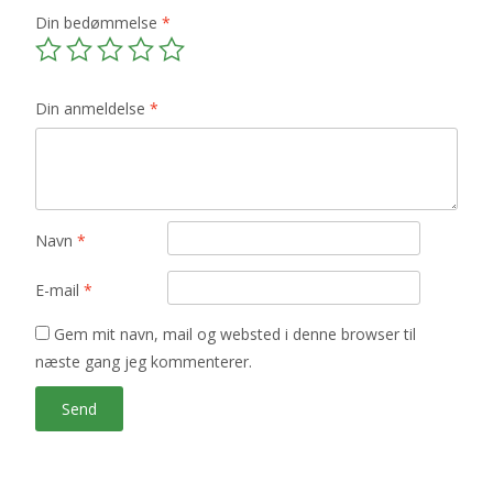
Din bedømmelse
*
Din anmeldelse
*
Navn
*
E-mail
*
Gem mit navn, mail og websted i denne browser til
næste gang jeg kommenterer.