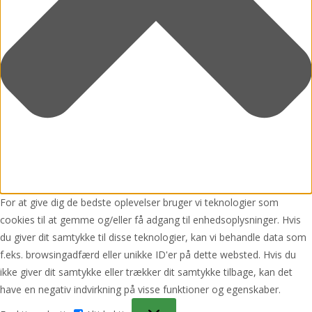
For at give dig de bedste oplevelser bruger vi teknologier som
cookies til at gemme og/eller få adgang til enhedsoplysninger. Hvis
du giver dit samtykke til disse teknologier, kan vi behandle data som
f.eks. browsingadfærd eller unikke ID'er på dette websted. Hvis du
ikke giver dit samtykke eller trækker dit samtykke tilbage, kan det
have en negativ indvirkning på visse funktioner og egenskaber.
Funktionsdygtig