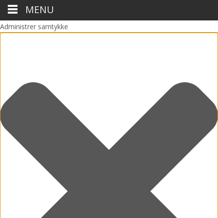
MENU
Administrer samtykke