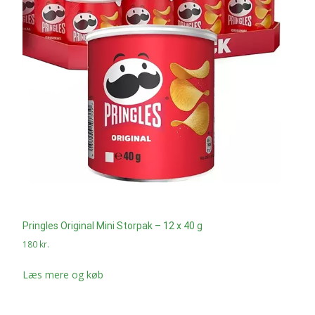
Pringles Original Mini Storpak – 12 x 40 g
180
kr.
Læs mere og køb