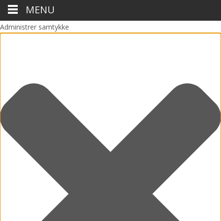
MENU
Administrer samtykke