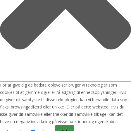
For at give dig de bedste oplevelser bruger vi teknologier som
cookies til at gemme og/eller få adgang til enhedsoplysninger. Hvis
du giver dit samtykke til disse teknologier, kan vi behandle data som
f.eks. browsingadfærd eller unikke ID'er på dette websted. Hvis du
ikke giver dit samtykke eller trækker dit samtykke tilbage, kan det
have en negativ indvirkning på visse funktioner og egenskaber.
Funktionsdygtig