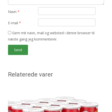
Navn
*
E-mail
*
Gem mit navn, mail og websted i denne browser til
næste gang jeg kommenterer.
Relaterede varer