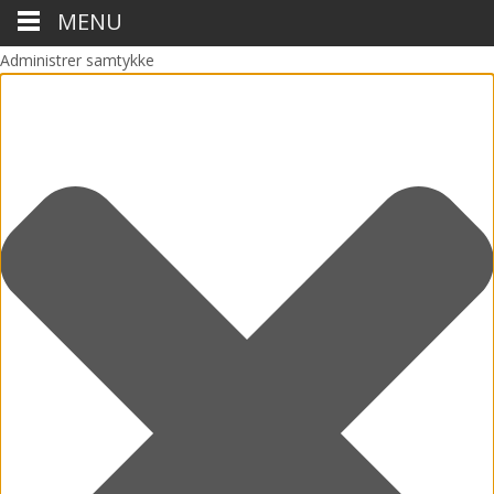
MENU
Administrer samtykke