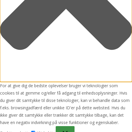
For at give dig de bedste oplevelser bruger vi teknologier som
cookies til at gemme og/eller få adgang til enhedsoplysninger. Hvis
du giver dit samtykke til disse teknologier, kan vi behandle data som
f.eks. browsingadfærd eller unikke ID'er på dette websted. Hvis du
ikke giver dit samtykke eller trækker dit samtykke tilbage, kan det
have en negativ indvirkning på visse funktioner og egenskaber.
Funktionsdygtig