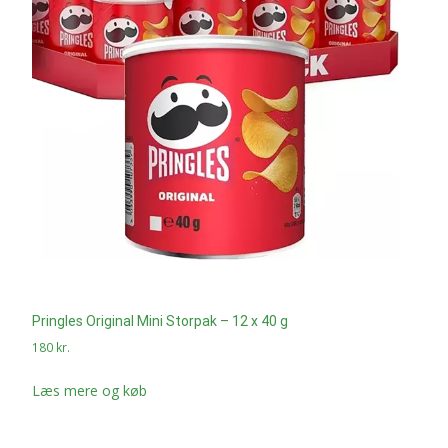
Pringles Original Mini Storpak – 12 x 40 g
180
kr.
Læs mere og køb