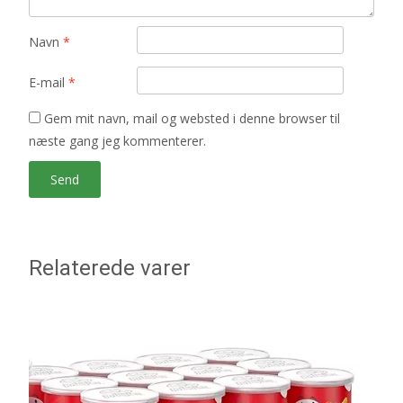
Navn
*
E-mail
*
Gem mit navn, mail og websted i denne browser til
næste gang jeg kommenterer.
Relaterede varer