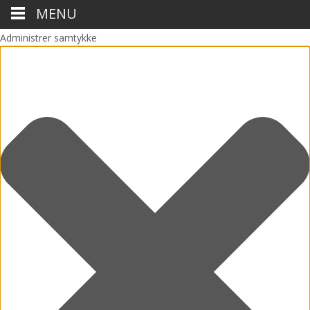
MENU
Administrer samtykke