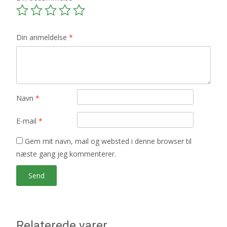
Din anmeldelse
*
Navn
*
E-mail
*
Gem mit navn, mail og websted i denne browser til
næste gang jeg kommenterer.
Relaterede varer