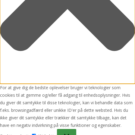
For at give dig de bedste oplevelser bruger vi teknologier som
cookies til at gemme og/eller få adgang til enhedsoplysninger. Hvis
du giver dit samtykke til disse teknologier, kan vi behandle data som
f.eks. browsingadfærd eller unikke ID'er på dette websted. Hvis du
ikke giver dit samtykke eller trækker dit samtykke tilbage, kan det
have en negativ indvirkning på visse funktioner og egenskaber.
Funktionsdygtig