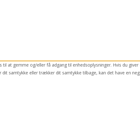
 til at gemme og/eller få adgang til enhedsoplysninger. Hvis du giver 
r dit samtykke eller trækker dit samtykke tilbage, kan det have en neg