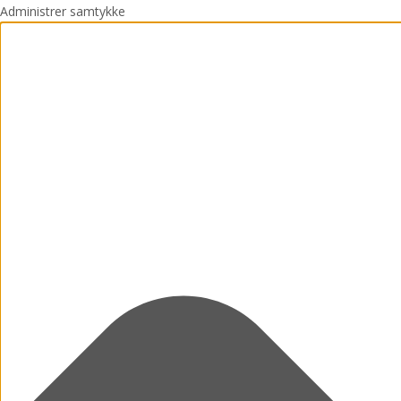
Administrer samtykke