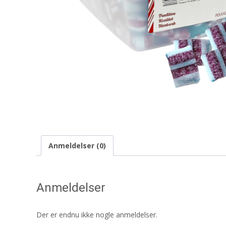
Anmeldelser (0)
Anmeldelser
Der er endnu ikke nogle anmeldelser.