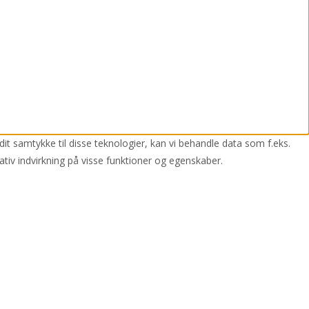
dit samtykke til disse teknologier, kan vi behandle data som f.eks.
ativ indvirkning på visse funktioner og egenskaber.