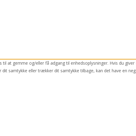
 til at gemme og/eller få adgang til enhedsoplysninger. Hvis du giver 
r dit samtykke eller trækker dit samtykke tilbage, kan det have en neg