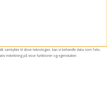
dit samtykke til disse teknologier, kan vi behandle data som f.eks.
ativ indvirkning på visse funktioner og egenskaber.