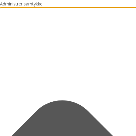
Administrer samtykke