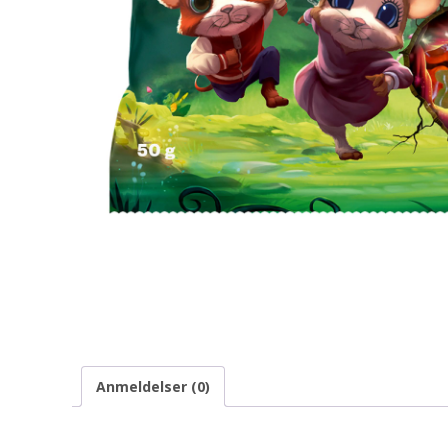
Anmeldelser (0)