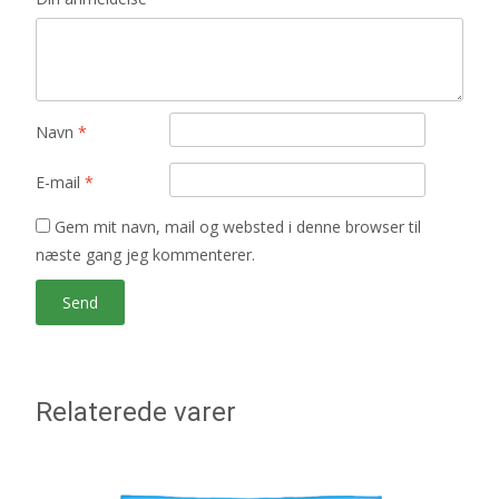
Navn
*
E-mail
*
Gem mit navn, mail og websted i denne browser til
næste gang jeg kommenterer.
Relaterede varer