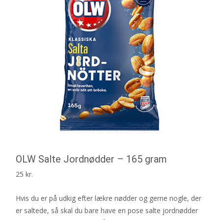
OLW Salte Jordnødder – 165 gram
25
kr.
Hvis du er på udkig efter lækre nødder og gerne nogle, der
er saltede, så skal du bare have en pose salte jordnødder