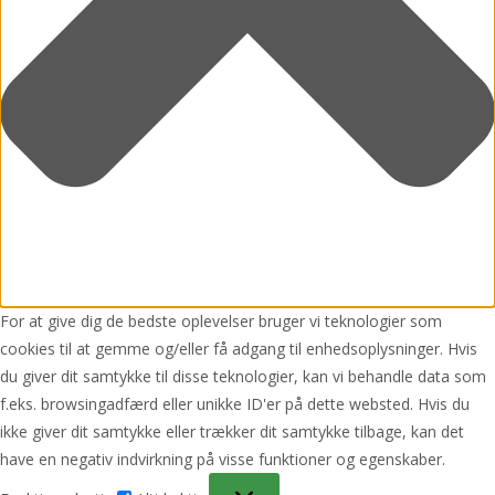
For at give dig de bedste oplevelser bruger vi teknologier som
cookies til at gemme og/eller få adgang til enhedsoplysninger. Hvis
du giver dit samtykke til disse teknologier, kan vi behandle data som
f.eks. browsingadfærd eller unikke ID'er på dette websted. Hvis du
ikke giver dit samtykke eller trækker dit samtykke tilbage, kan det
have en negativ indvirkning på visse funktioner og egenskaber.
Funktionsdygtig