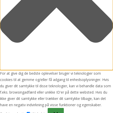
For at give dig de bedste oplevelser bruger vi teknologier som
cookies til at gemme og/eller få adgang til enhedsoplysninger. Hvis
du giver dit samtykke til disse teknologier, kan vi behandle data som
f.eks. browsingadfærd eller unikke ID'er på dette websted. Hvis du
ikke giver dit samtykke eller trækker dit samtykke tilbage, kan det
have en negativ indvirkning på visse funktioner og egenskaber.
Funktionsdygtig