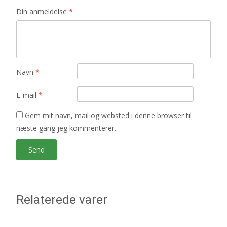
Din anmeldelse
*
Navn
*
E-mail
*
Gem mit navn, mail og websted i denne browser til
næste gang jeg kommenterer.
Relaterede varer