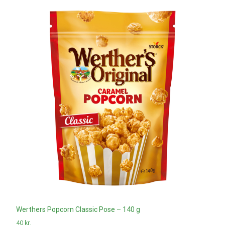
Werthers Popcorn Classic Pose – 140 g
40
kr.