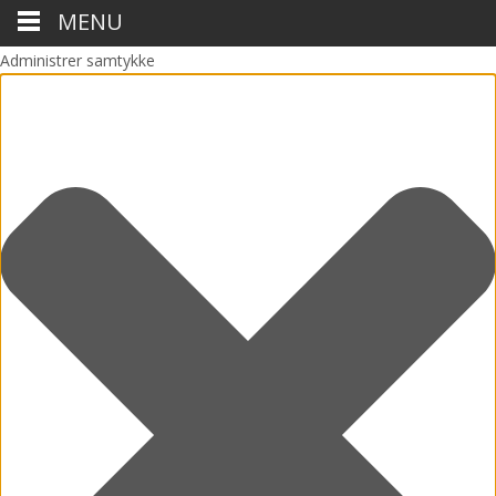
MENU
Administrer samtykke