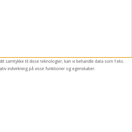
dit samtykke til disse teknologier, kan vi behandle data som f.eks.
ativ indvirkning på visse funktioner og egenskaber.