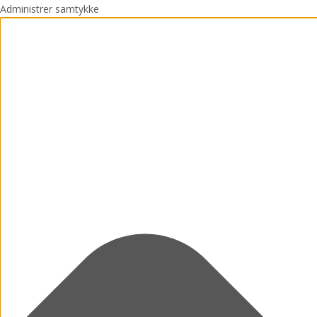
Administrer samtykke