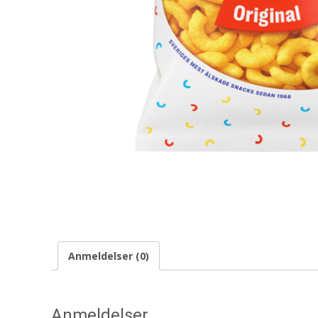
Anmeldelser (0)
Anmeldelser