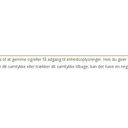
 til at gemme og/eller få adgang til enhedsoplysninger. Hvis du giver 
r dit samtykke eller trækker dit samtykke tilbage, kan det have en neg