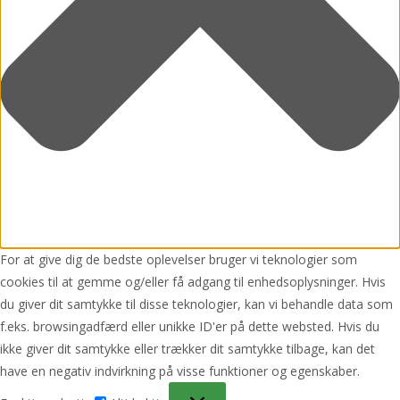
For at give dig de bedste oplevelser bruger vi teknologier som
cookies til at gemme og/eller få adgang til enhedsoplysninger. Hvis
du giver dit samtykke til disse teknologier, kan vi behandle data som
f.eks. browsingadfærd eller unikke ID'er på dette websted. Hvis du
ikke giver dit samtykke eller trækker dit samtykke tilbage, kan det
have en negativ indvirkning på visse funktioner og egenskaber.
Funktionsdygtig