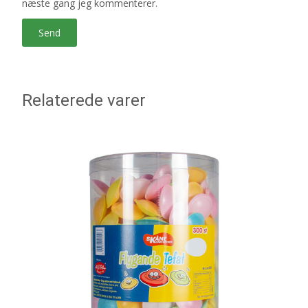
næste gang jeg kommenterer.
Relaterede varer