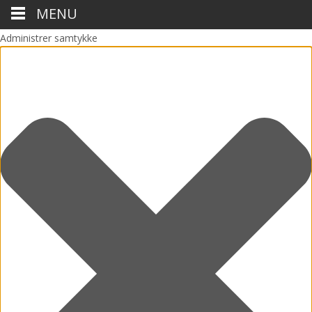
MENU
Administrer samtykke