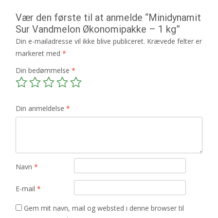
Vær den første til at anmelde “Minidynamit
Sur Vandmelon Økonomipakke – 1 kg”
Din e-mailadresse vil ikke blive publiceret.
Krævede felter er
markeret med
*
Din bedømmelse
*
Din anmeldelse
*
Navn
*
E-mail
*
Gem mit navn, mail og websted i denne browser til