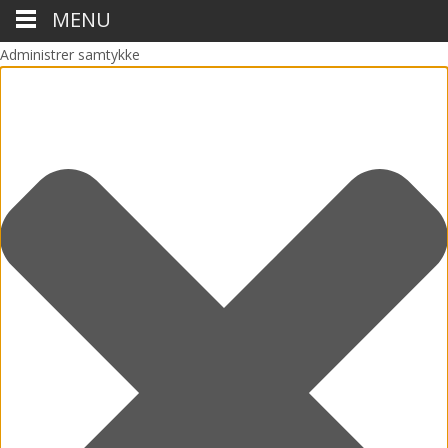
MENU
Administrer samtykke