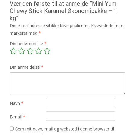
Vær den første til at anmelde “Mini Yum
Chewy Stick Karamel Økonomipakke – 1
kg”
Din e-mailadresse vil ikke blive publiceret.
Krævede felter er
markeret med
*
Din bedømmelse
*
Din anmeldelse
*
Navn
*
E-mail
*
Gem mit navn, mail og websted i denne browser til