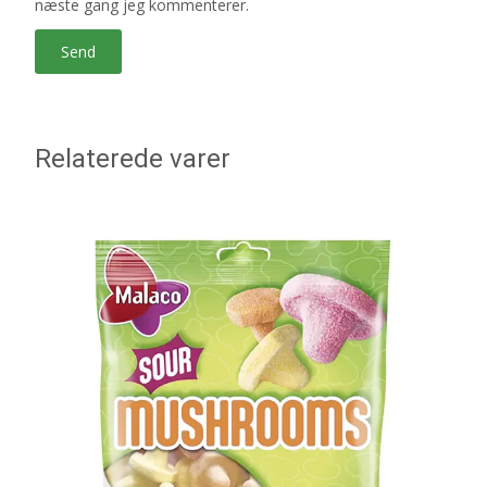
næste gang jeg kommenterer.
Relaterede varer