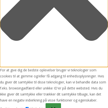
For at give dig de bedste oplevelser bruger vi teknologier som
cookies til at gemme og/eller få adgang til enhedsoplysninger. Hvis
du giver dit samtykke til disse teknologier, kan vi behandle data som
f.eks. browsingadfærd eller unikke ID'er på dette websted. Hvis du
ikke giver dit samtykke eller trækker dit samtykke tilbage, kan det
have en negativ indvirkning på visse funktioner og egenskaber.
Funktionsdygtig