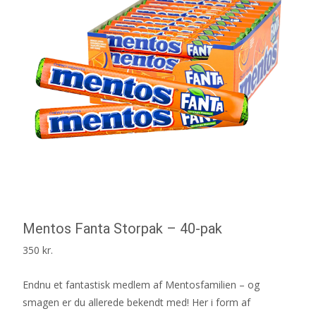
Mentos Fanta Storpak – 40-pak
350
kr.
Endnu et fantastisk medlem af Mentosfamilien – og
smagen er du allerede bekendt med! Her i form af