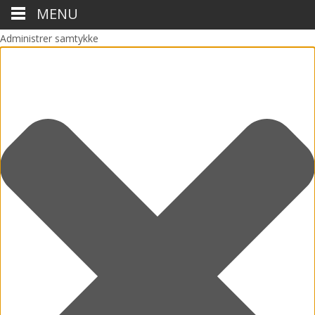
MENU
Administrer samtykke