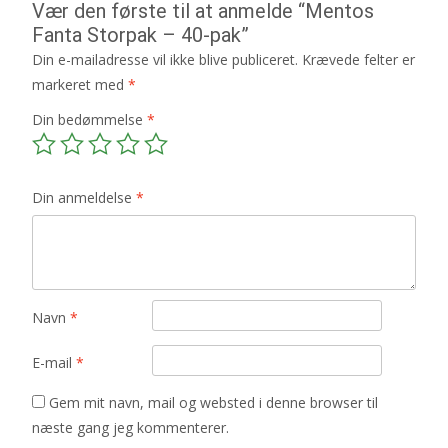
Vær den første til at anmelde “Mentos
Fanta Storpak – 40-pak”
Din e-mailadresse vil ikke blive publiceret.
Krævede felter er
markeret med
*
Din bedømmelse
*
Din anmeldelse
*
Navn
*
E-mail
*
Gem mit navn, mail og websted i denne browser til
næste gang jeg kommenterer.