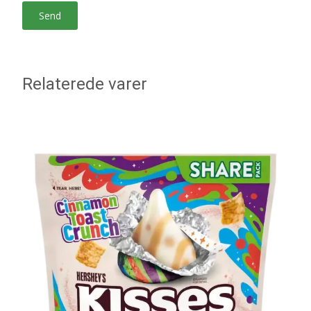
Relaterede varer