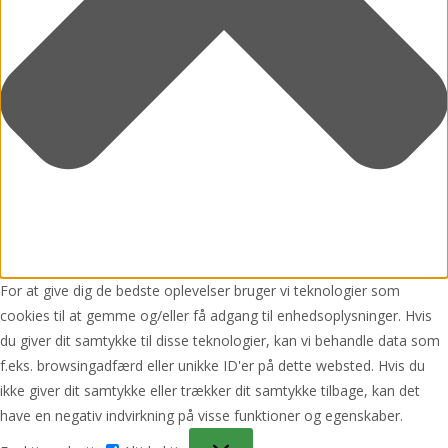
For at give dig de bedste oplevelser bruger vi teknologier som
cookies til at gemme og/eller få adgang til enhedsoplysninger. Hvis
du giver dit samtykke til disse teknologier, kan vi behandle data som
f.eks. browsingadfærd eller unikke ID'er på dette websted. Hvis du
ikke giver dit samtykke eller trækker dit samtykke tilbage, kan det
have en negativ indvirkning på visse funktioner og egenskaber.
Funktionsdygtig