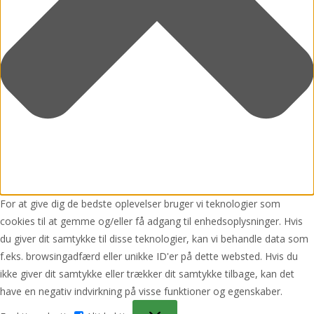
For at give dig de bedste oplevelser bruger vi teknologier som
cookies til at gemme og/eller få adgang til enhedsoplysninger. Hvis
du giver dit samtykke til disse teknologier, kan vi behandle data som
f.eks. browsingadfærd eller unikke ID'er på dette websted. Hvis du
ikke giver dit samtykke eller trækker dit samtykke tilbage, kan det
have en negativ indvirkning på visse funktioner og egenskaber.
Funktionsdygtig