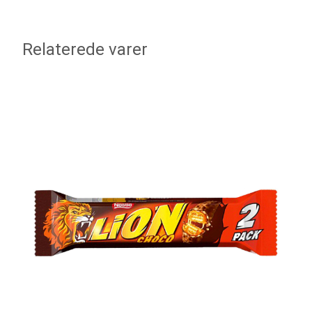
Relaterede varer