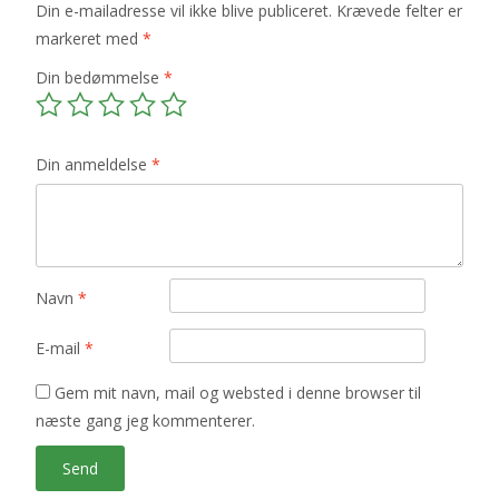
Din e-mailadresse vil ikke blive publiceret.
Krævede felter er
markeret med
*
Din bedømmelse
*
Din anmeldelse
*
Navn
*
E-mail
*
Gem mit navn, mail og websted i denne browser til
næste gang jeg kommenterer.