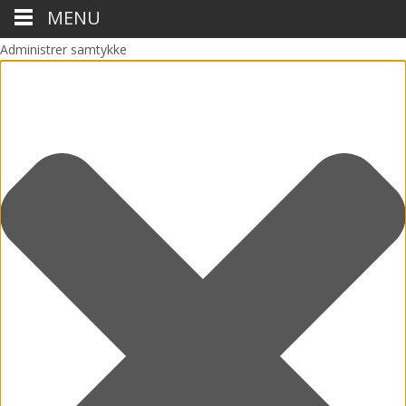
MENU
Administrer samtykke