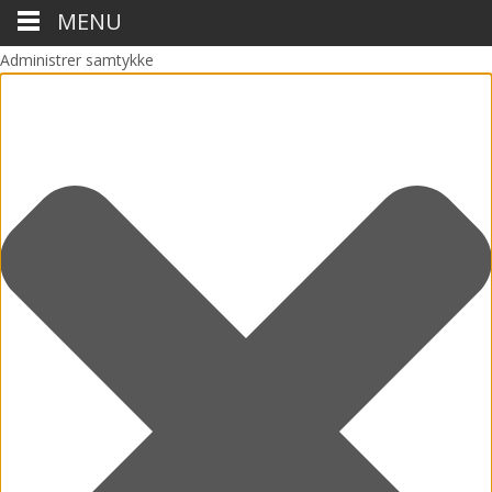
MENU
Administrer samtykke