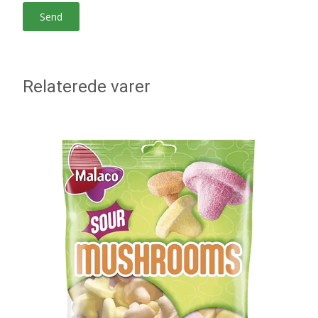
Relaterede varer