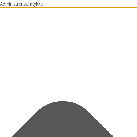
Administrer samtykke