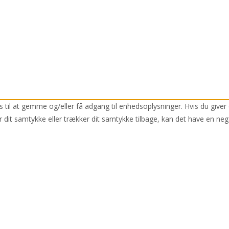
 til at gemme og/eller få adgang til enhedsoplysninger. Hvis du giver 
r dit samtykke eller trækker dit samtykke tilbage, kan det have en neg