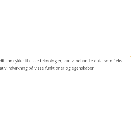
dit samtykke til disse teknologier, kan vi behandle data som f.eks.
ativ indvirkning på visse funktioner og egenskaber.