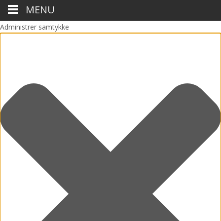
MENU
Administrer samtykke