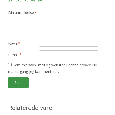
Din anmeldelse
*
Navn
*
E-mail
*
Gem mit navn, mail og websted i denne browser til
næste gang jeg kommenterer.
Relaterede varer