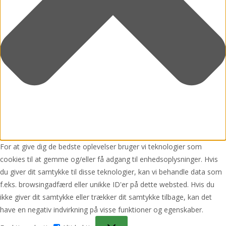
For at give dig de bedste oplevelser bruger vi teknologier som
cookies til at gemme og/eller få adgang til enhedsoplysninger. Hvis
du giver dit samtykke til disse teknologier, kan vi behandle data som
f.eks. browsingadfærd eller unikke ID'er på dette websted. Hvis du
ikke giver dit samtykke eller trækker dit samtykke tilbage, kan det
have en negativ indvirkning på visse funktioner og egenskaber.
Funktionsdygtig