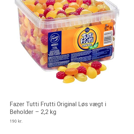
Fazer Tutti Frutti Original Løs vægt i
Beholder – 2,2 kg
190
kr.