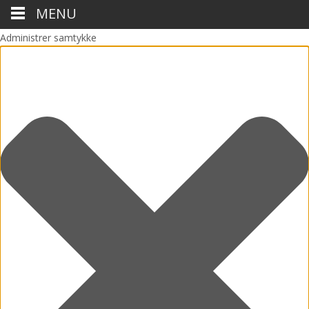
MENU
Administrer samtykke