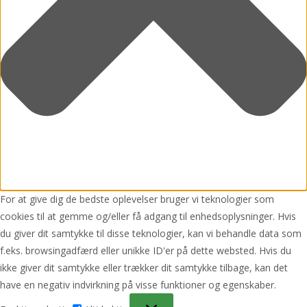
For at give dig de bedste oplevelser bruger vi teknologier som
cookies til at gemme og/eller få adgang til enhedsoplysninger. Hvis
du giver dit samtykke til disse teknologier, kan vi behandle data som
f.eks. browsingadfærd eller unikke ID'er på dette websted. Hvis du
ikke giver dit samtykke eller trækker dit samtykke tilbage, kan det
have en negativ indvirkning på visse funktioner og egenskaber.
Funktionsdygtig