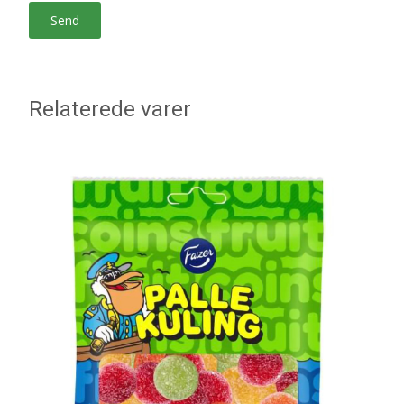
Relaterede varer