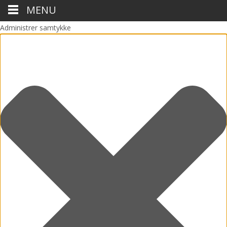
MENU
Administrer samtykke