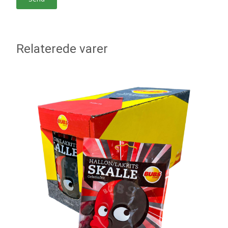
Relaterede varer