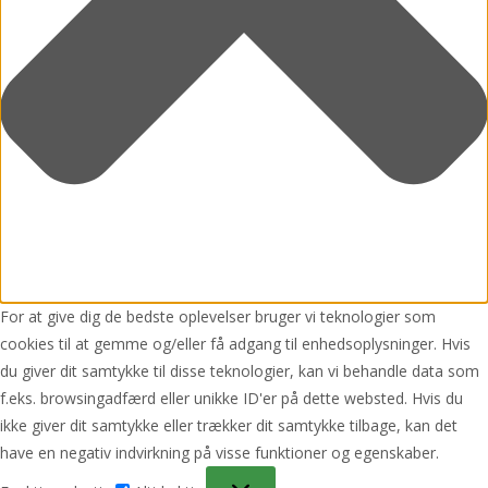
For at give dig de bedste oplevelser bruger vi teknologier som
cookies til at gemme og/eller få adgang til enhedsoplysninger. Hvis
du giver dit samtykke til disse teknologier, kan vi behandle data som
f.eks. browsingadfærd eller unikke ID'er på dette websted. Hvis du
ikke giver dit samtykke eller trækker dit samtykke tilbage, kan det
have en negativ indvirkning på visse funktioner og egenskaber.
Funktionsdygtig