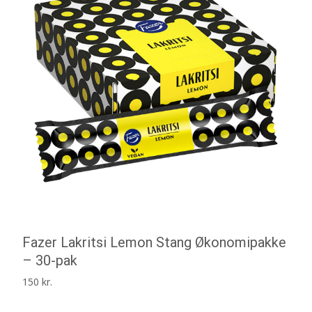
Fazer Lakritsi Lemon Stang Økonomipakke
– 30-pak
150
kr.