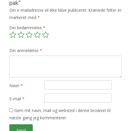
pak”
Din e-mailadresse vil ikke blive publiceret.
Krævede felter er
markeret med
*
Din bedømmelse
*
Din anmeldelse
*
Navn
*
E-mail
*
Gem mit navn, mail og websted i denne browser til
næste gang jeg kommenterer.