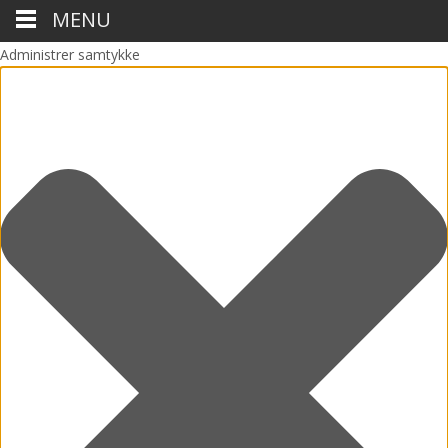
MENU
Administrer samtykke