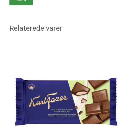
Relaterede varer