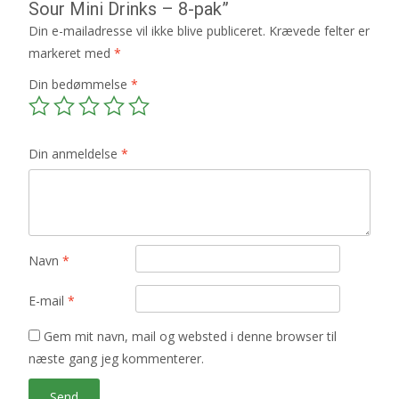
Sour Mini Drinks – 8-pak”
Din e-mailadresse vil ikke blive publiceret.
Krævede felter er
markeret med
*
Din bedømmelse
*
Din anmeldelse
*
Navn
*
E-mail
*
Gem mit navn, mail og websted i denne browser til
næste gang jeg kommenterer.