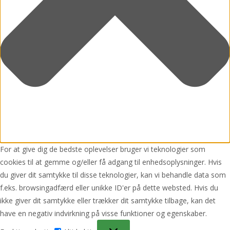
For at give dig de bedste oplevelser bruger vi teknologier som
cookies til at gemme og/eller få adgang til enhedsoplysninger. Hvis
du giver dit samtykke til disse teknologier, kan vi behandle data som
f.eks. browsingadfærd eller unikke ID'er på dette websted. Hvis du
ikke giver dit samtykke eller trækker dit samtykke tilbage, kan det
have en negativ indvirkning på visse funktioner og egenskaber.
Funktionsdygtig