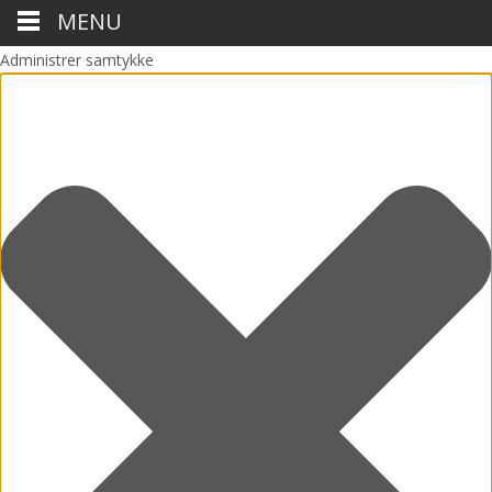
MENU
Administrer samtykke