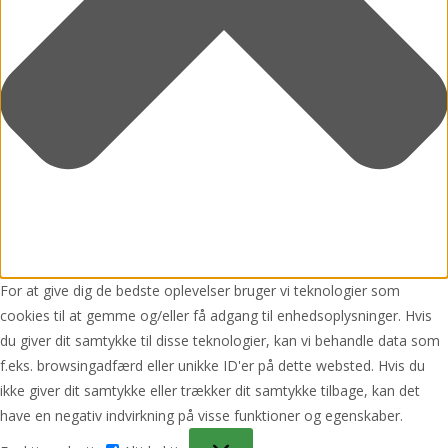
For at give dig de bedste oplevelser bruger vi teknologier som
cookies til at gemme og/eller få adgang til enhedsoplysninger. Hvis
du giver dit samtykke til disse teknologier, kan vi behandle data som
f.eks. browsingadfærd eller unikke ID'er på dette websted. Hvis du
ikke giver dit samtykke eller trækker dit samtykke tilbage, kan det
have en negativ indvirkning på visse funktioner og egenskaber.
Funktionsdygtig