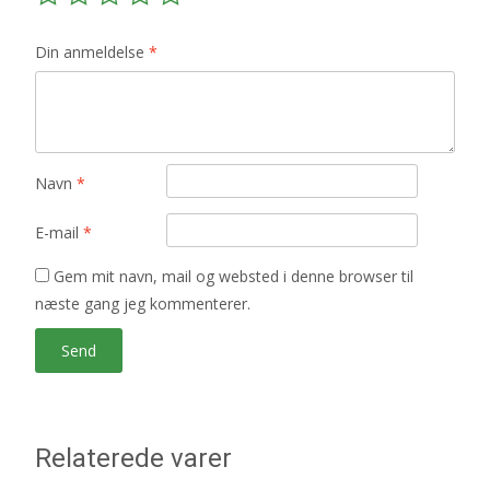
Din anmeldelse
*
Navn
*
E-mail
*
Gem mit navn, mail og websted i denne browser til
næste gang jeg kommenterer.
Relaterede varer