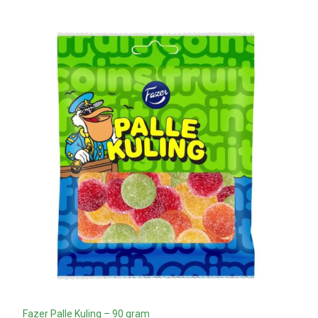
Fazer Palle Kuling – 90 gram