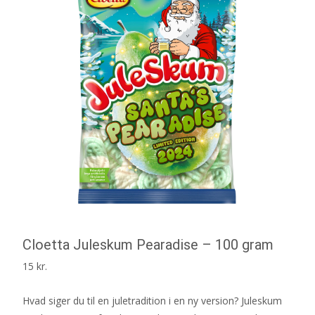
Cloetta Juleskum Pearadise – 100 gram
15
kr.
Hvad siger du til en juletradition i en ny version? Juleskum