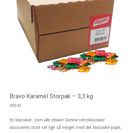
Bravo Karamel Storpak – 3,3 kg
450
kr.
En klassiker, som alle elsker! Denne retroklassiker
associeres stort set lige så meget med det klassiske papir,