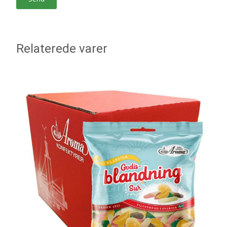
Relaterede varer