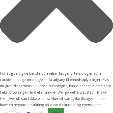
For at give dig de bedste oplevelser bruger vi teknologier som
cookies til at gemme og/eller få adgang til enhedsoplysninger. Hvis
du giver dit samtykke til disse teknologier, kan vi behandle data som
f.eks. browsingadfærd eller unikke ID'er på dette websted. Hvis du
ikke giver dit samtykke eller trækker dit samtykke tilbage, kan det
have en negativ indvirkning på visse funktioner og egenskaber.
Funktionsdygtig