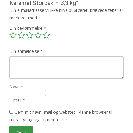
Karamel Storpak – 3,3 kg”
Din e-mailadresse vil ikke blive publiceret.
Krævede felter er
markeret med
*
Din bedømmelse
*
Din anmeldelse
*
Navn
*
E-mail
*
Gem mit navn, mail og websted i denne browser til
næste gang jeg kommenterer.