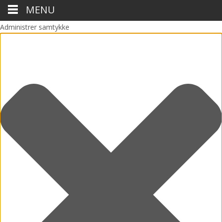
MENU
Administrer samtykke