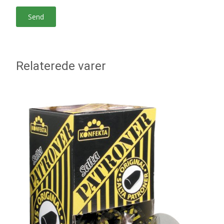
Relaterede varer