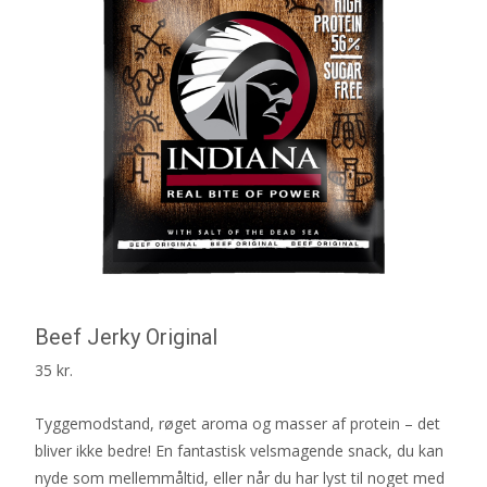
Beef Jerky Original
35
kr.
Tyggemodstand, røget aroma og masser af protein – det
bliver ikke bedre! En fantastisk velsmagende snack, du kan
nyde som mellemmåltid, eller når du har lyst til noget med