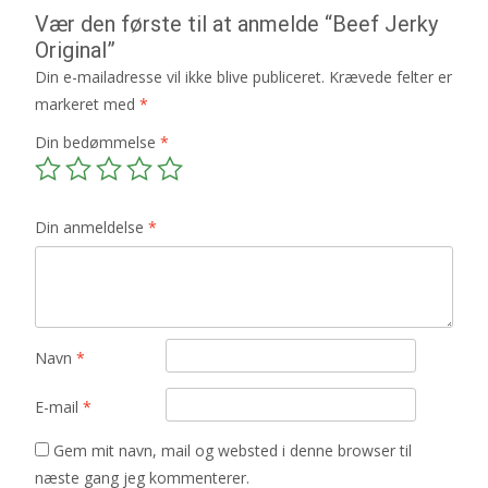
Vær den første til at anmelde “Beef Jerky
Original”
Din e-mailadresse vil ikke blive publiceret.
Krævede felter er
markeret med
*
Din bedømmelse
*
Din anmeldelse
*
Navn
*
E-mail
*
Gem mit navn, mail og websted i denne browser til
næste gang jeg kommenterer.