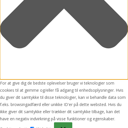
For at give dig de bedste oplevelser bruger vi teknologier som
cookies til at gemme og/eller få adgang til enhedsoplysninger. Hvis
du giver dit samtykke til disse teknologier, kan vi behandle data som
f.eks. browsingadfærd eller unikke ID'er på dette websted. Hvis du
ikke giver dit samtykke eller trækker dit samtykke tilbage, kan det
have en negativ indvirkning på visse funktioner og egenskaber.
Funktionsdygtig