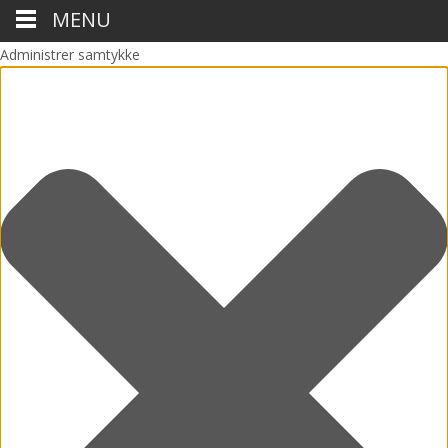
MENU
Administrer samtykke