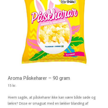
Aroma Påskeharer – 90 gram
15
kr.
Hvem sagde, at påskeharer ikke kan være både søde og
lækre? Disse er smagsat med en lækker blanding af