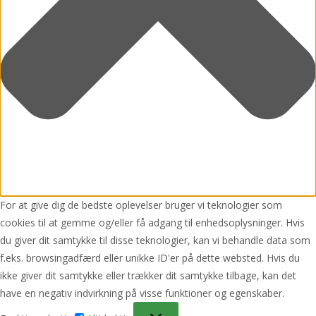
For at give dig de bedste oplevelser bruger vi teknologier som
cookies til at gemme og/eller få adgang til enhedsoplysninger. Hvis
du giver dit samtykke til disse teknologier, kan vi behandle data som
f.eks. browsingadfærd eller unikke ID'er på dette websted. Hvis du
ikke giver dit samtykke eller trækker dit samtykke tilbage, kan det
have en negativ indvirkning på visse funktioner og egenskaber.
Funktionsdygtig