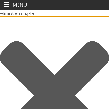
MENU
Administrer samtykke