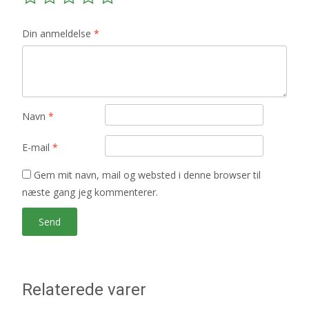
Din anmeldelse
*
Navn
*
E-mail
*
Gem mit navn, mail og websted i denne browser til
næste gang jeg kommenterer.
Relaterede varer