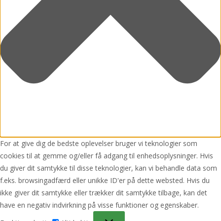
For at give dig de bedste oplevelser bruger vi teknologier som
cookies til at gemme og/eller få adgang til enhedsoplysninger. Hvis
du giver dit samtykke til disse teknologier, kan vi behandle data som
f.eks. browsingadfærd eller unikke ID'er på dette websted. Hvis du
ikke giver dit samtykke eller trækker dit samtykke tilbage, kan det
have en negativ indvirkning på visse funktioner og egenskaber.
Funktionsdygtig