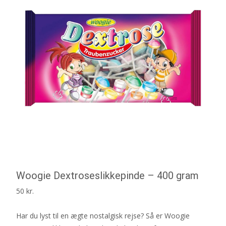
Woogie Dextroseslikkepinde – 400 gram
50
kr.
Har du lyst til en ægte nostalgisk rejse? Så er Woogie