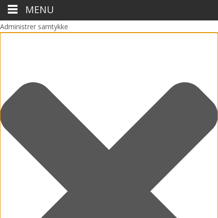
MENU
Administrer samtykke