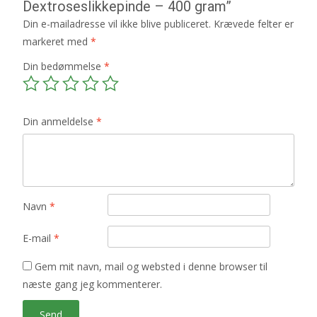
Dextroseslikkepinde – 400 gram”
Din e-mailadresse vil ikke blive publiceret.
Krævede felter er
markeret med
*
Din bedømmelse
*
Din anmeldelse
*
Navn
*
E-mail
*
Gem mit navn, mail og websted i denne browser til
næste gang jeg kommenterer.