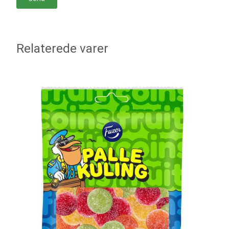
Relaterede varer