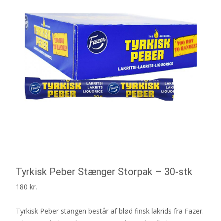
Tyrkisk Peber Stænger Storpak – 30-stk
180
kr.
Tyrkisk Peber stangen består af blød finsk lakrids fra Fazer.