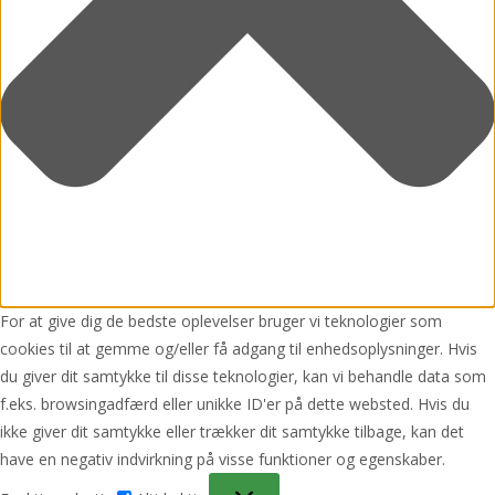
For at give dig de bedste oplevelser bruger vi teknologier som
cookies til at gemme og/eller få adgang til enhedsoplysninger. Hvis
du giver dit samtykke til disse teknologier, kan vi behandle data som
f.eks. browsingadfærd eller unikke ID'er på dette websted. Hvis du
ikke giver dit samtykke eller trækker dit samtykke tilbage, kan det
have en negativ indvirkning på visse funktioner og egenskaber.
Funktionsdygtig