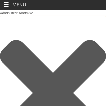
MENU
Administrer samtykke