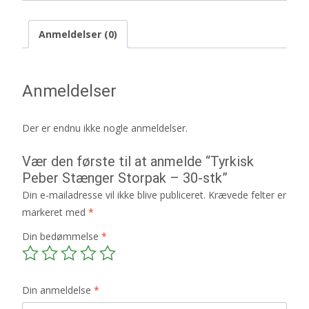
Anmeldelser (0)
Anmeldelser
Der er endnu ikke nogle anmeldelser.
Vær den første til at anmelde “Tyrkisk
Peber Stænger Storpak – 30-stk”
Din e-mailadresse vil ikke blive publiceret.
Krævede felter er
markeret med
*
Din bedømmelse
*
Din anmeldelse
*