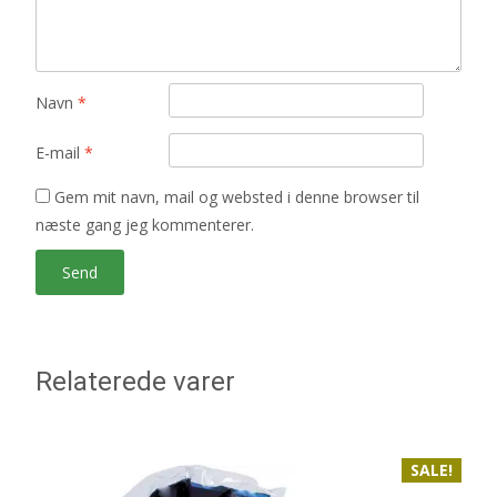
Navn
*
E-mail
*
Gem mit navn, mail og websted i denne browser til
næste gang jeg kommenterer.
Relaterede varer
SALE!