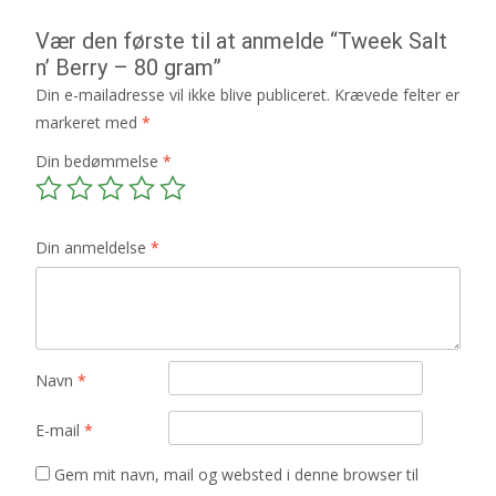
Vær den første til at anmelde “Tweek Salt
n’ Berry – 80 gram”
Din e-mailadresse vil ikke blive publiceret.
Krævede felter er
markeret med
*
Din bedømmelse
*
Din anmeldelse
*
Navn
*
E-mail
*
Gem mit navn, mail og websted i denne browser til