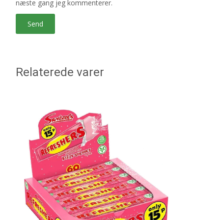
næste gang jeg kommenterer.
Relaterede varer