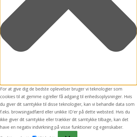
For at give dig de bedste oplevelser bruger vi teknologier som
cookies til at gemme og/eller få adgang til enhedsoplysninger. Hvis
du giver dit samtykke til disse teknologier, kan vi behandle data som
f.eks. browsingadfærd eller unikke ID'er på dette websted. Hvis du
ikke giver dit samtykke eller trækker dit samtykke tilbage, kan det
have en negativ indvirkning på visse funktioner og egenskaber.
Funktionsdygtig