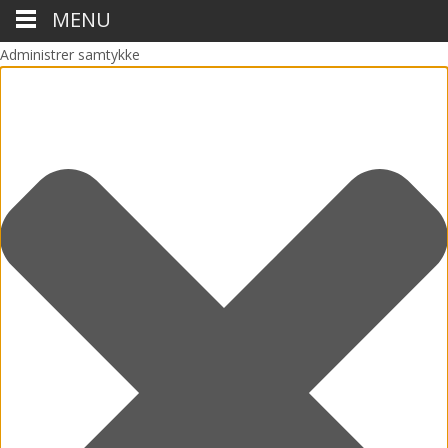
MENU
Administrer samtykke