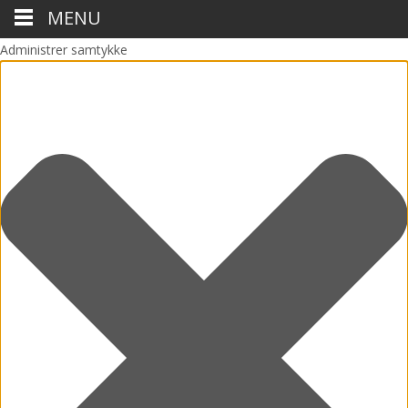
MENU
Administrer samtykke