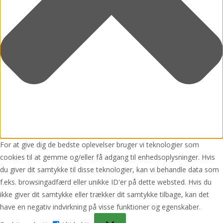
For at give dig de bedste oplevelser bruger vi teknologier som
cookies til at gemme og/eller få adgang til enhedsoplysninger. Hvis
du giver dit samtykke til disse teknologier, kan vi behandle data som
f.eks. browsingadfærd eller unikke ID'er på dette websted. Hvis du
ikke giver dit samtykke eller trækker dit samtykke tilbage, kan det
have en negativ indvirkning på visse funktioner og egenskaber.
Funktionsdygtig