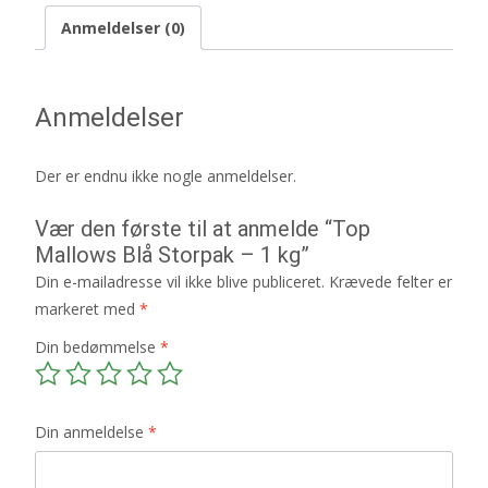
Anmeldelser (0)
Anmeldelser
Der er endnu ikke nogle anmeldelser.
Vær den første til at anmelde “Top
Mallows Blå Storpak – 1 kg”
Din e-mailadresse vil ikke blive publiceret.
Krævede felter er
markeret med
*
Din bedømmelse
*
Din anmeldelse
*