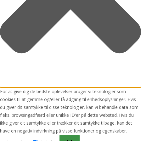
For at give dig de bedste oplevelser bruger vi teknologier som
cookies til at gemme og/eller få adgang til enhedsoplysninger. Hvis
du giver dit samtykke til disse teknologier, kan vi behandle data som
f.eks. browsingadfærd eller unikke ID'er på dette websted. Hvis du
ikke giver dit samtykke eller trækker dit samtykke tilbage, kan det
have en negativ indvirkning på visse funktioner og egenskaber.
Funktionsdygtig