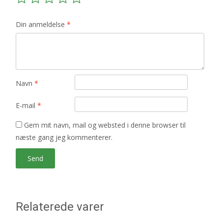
Din anmeldelse
*
Navn
*
E-mail
*
Gem mit navn, mail og websted i denne browser til
næste gang jeg kommenterer.
Relaterede varer