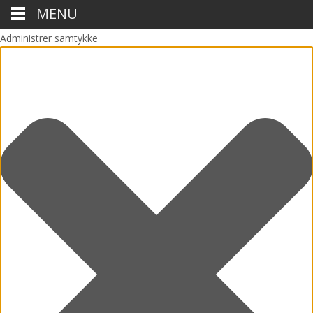
MENU
Administrer samtykke