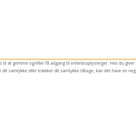
 til at gemme og/eller få adgang til enhedsoplysninger. Hvis du giver 
r dit samtykke eller trækker dit samtykke tilbage, kan det have en neg