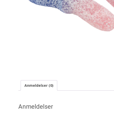
Anmeldelser (0)
Anmeldelser