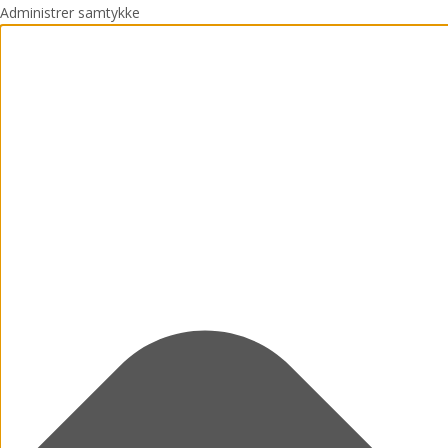
Administrer samtykke