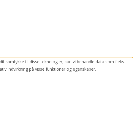
dit samtykke til disse teknologier, kan vi behandle data som f.eks.
ativ indvirkning på visse funktioner og egenskaber.