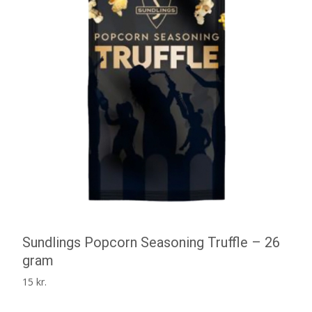
Sundlings Popcorn Seasoning Truffle – 26
gram
15
kr.