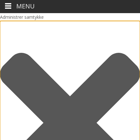
MENU
Administrer samtykke