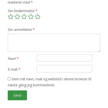
markeret med
*
Din bedømmelse
*
Din anmeldelse
*
Navn
*
E-mail
*
Gem mit navn, mail og websted i denne browser til
næste gang jeg kommenterer.