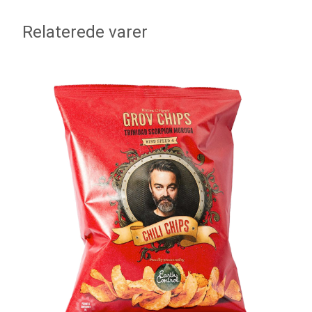
Relaterede varer