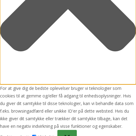
For at give dig de bedste oplevelser bruger vi teknologier som
cookies til at gemme og/eller få adgang til enhedsoplysninger. Hvis
du giver dit samtykke til disse teknologier, kan vi behandle data som
f.eks. browsingadfærd eller unikke ID'er på dette websted. Hvis du
ikke giver dit samtykke eller trækker dit samtykke tilbage, kan det
have en negativ indvirkning på visse funktioner og egenskaber.
Funktionsdygtig