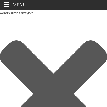
MENU
Administrer samtykke