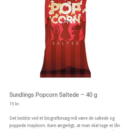
Sundlings Popcorn Saltede – 40 g
15
kr.
Det bedste ved et biografbesøg må være de saltede og
poppede majskorn. Bare ærgerligt, at man skal tage et lån