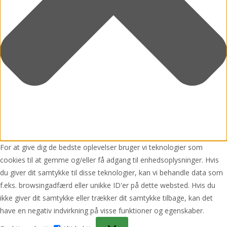
For at give dig de bedste oplevelser bruger vi teknologier som
cookies til at gemme og/eller få adgang til enhedsoplysninger. Hvis
du giver dit samtykke til disse teknologier, kan vi behandle data som
f.eks. browsingadfærd eller unikke ID'er på dette websted. Hvis du
ikke giver dit samtykke eller trækker dit samtykke tilbage, kan det
have en negativ indvirkning på visse funktioner og egenskaber.
Funktionsdygtig