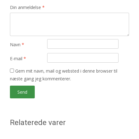
Din anmeldelse
*
Navn
*
E-mail
*
Gem mit navn, mail og websted i denne browser til
næste gang jeg kommenterer.
Relaterede varer