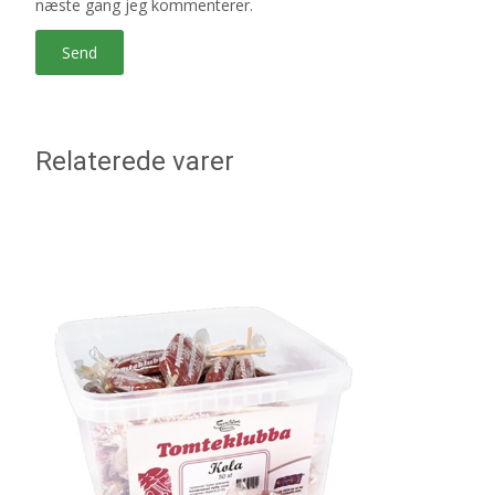
næste gang jeg kommenterer.
Relaterede varer