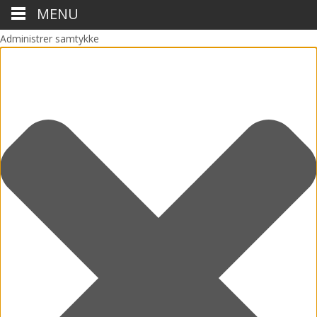
MENU
Administrer samtykke