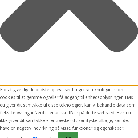
For at give dig de bedste oplevelser bruger vi teknologier som
cookies til at gemme og/eller få adgang til enhedsoplysninger. Hvis
du giver dit samtykke til disse teknologier, kan vi behandle data som
f.eks. browsingadfærd eller unikke ID'er på dette websted. Hvis du
ikke giver dit samtykke eller trækker dit samtykke tilbage, kan det
have en negativ indvirkning på visse funktioner og egenskaber.
Funktionsdygtig