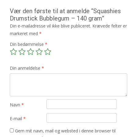
Vær den første til at anmelde “Squashies
Drumstick Bubblegum – 140 gram”
Din e-mailadresse vil ikke blive publiceret.
Krævede felter er
markeret med
*
Din bedømmelse
*
Din anmeldelse
*
Navn
*
E-mail
*
Gem mit navn, mail og websted i denne browser til