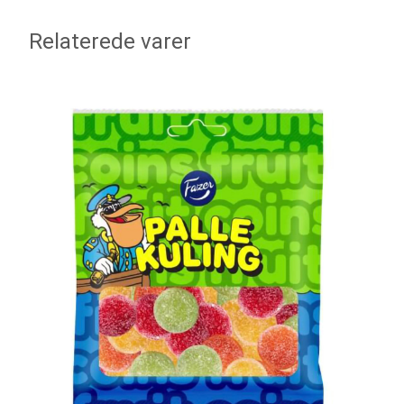
Relaterede varer