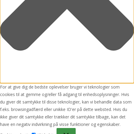
For at give dig de bedste oplevelser bruger vi teknologier som
cookies til at gemme og/eller få adgang til enhedsoplysninger. Hvis
du giver dit samtykke til disse teknologier, kan vi behandle data som
f.eks. browsingadfærd eller unikke ID'er på dette websted. Hvis du
ikke giver dit samtykke eller trækker dit samtykke tilbage, kan det
have en negativ indvirkning på visse funktioner og egenskaber.
Funktionsdygtig