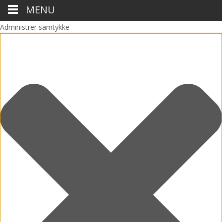
MENU
Administrer samtykke