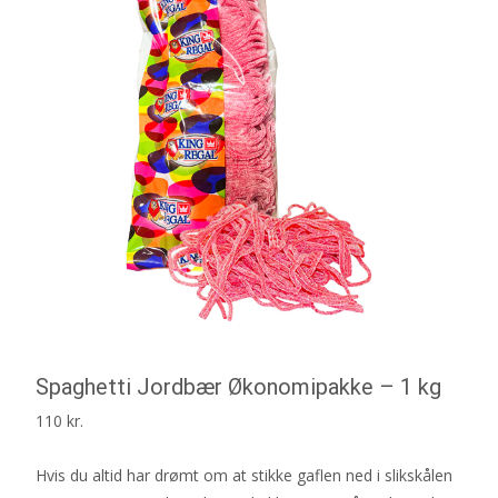
Spaghetti Jordbær Økonomipakke – 1 kg
110
kr.
Hvis du altid har drømt om at stikke gaflen ned i slikskålen