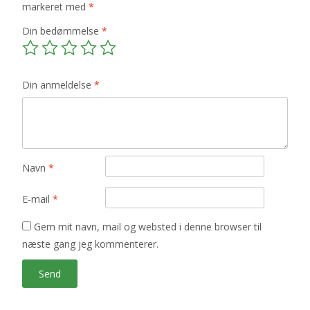
markeret med
*
Din bedømmelse
*
Din anmeldelse
*
Navn
*
E-mail
*
Gem mit navn, mail og websted i denne browser til
næste gang jeg kommenterer.