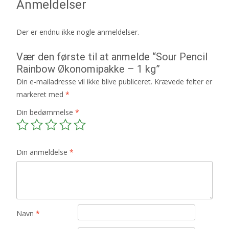
Anmeldelser
Der er endnu ikke nogle anmeldelser.
Vær den første til at anmelde “Sour Pencil
Rainbow Økonomipakke – 1 kg”
Din e-mailadresse vil ikke blive publiceret.
Krævede felter er
markeret med
*
Din bedømmelse
*
Din anmeldelse
*
Navn
*