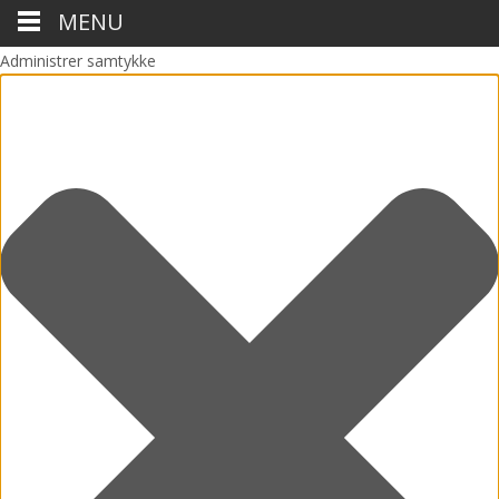
MENU
Administrer samtykke