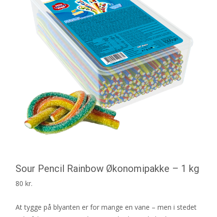
Sour Pencil Rainbow Økonomipakke – 1 kg
80
kr.
At tygge på blyanten er for mange en vane – men i stedet