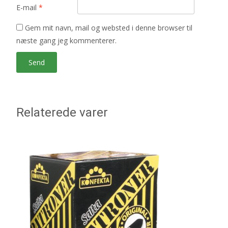
E-mail
*
Gem mit navn, mail og websted i denne browser til
næste gang jeg kommenterer.
Relaterede varer