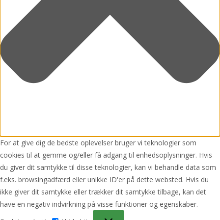
For at give dig de bedste oplevelser bruger vi teknologier som
cookies til at gemme og/eller få adgang til enhedsoplysninger. Hvis
du giver dit samtykke til disse teknologier, kan vi behandle data som
f.eks. browsingadfærd eller unikke ID'er på dette websted. Hvis du
ikke giver dit samtykke eller trækker dit samtykke tilbage, kan det
have en negativ indvirkning på visse funktioner og egenskaber.
Funktionsdygtig