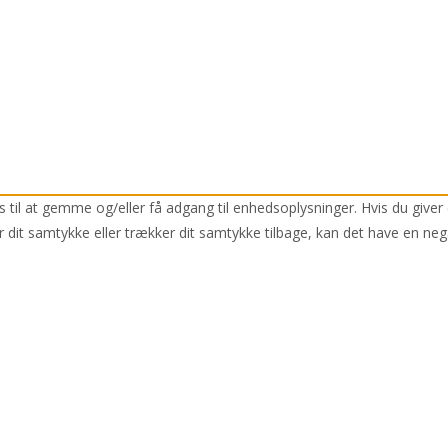
 til at gemme og/eller få adgang til enhedsoplysninger. Hvis du giver 
r dit samtykke eller trækker dit samtykke tilbage, kan det have en neg