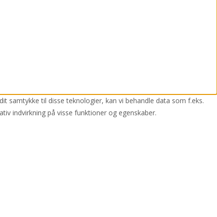
dit samtykke til disse teknologier, kan vi behandle data som f.eks.
ativ indvirkning på visse funktioner og egenskaber.