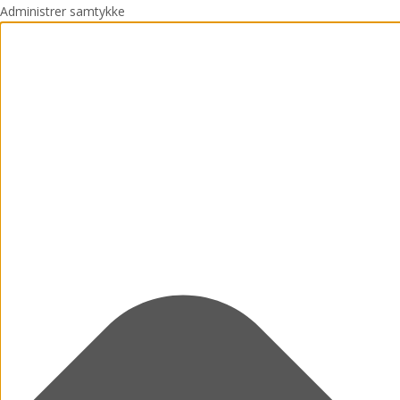
Administrer samtykke