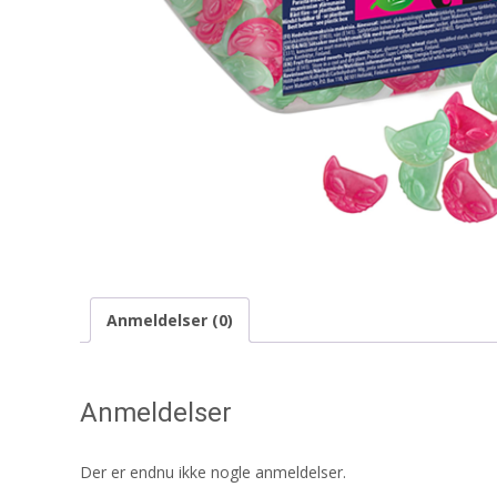
Anmeldelser (0)
Anmeldelser
Der er endnu ikke nogle anmeldelser.