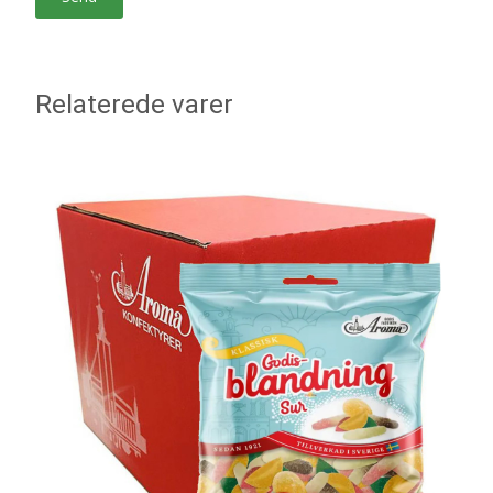
Relaterede varer