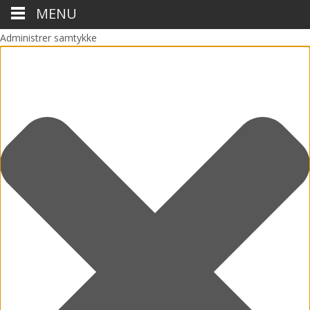
MENU
Administrer samtykke