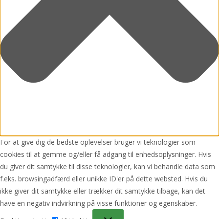
For at give dig de bedste oplevelser bruger vi teknologier som
cookies til at gemme og/eller få adgang til enhedsoplysninger. Hvis
du giver dit samtykke til disse teknologier, kan vi behandle data som
f.eks. browsingadfærd eller unikke ID'er på dette websted. Hvis du
ikke giver dit samtykke eller trækker dit samtykke tilbage, kan det
have en negativ indvirkning på visse funktioner og egenskaber.
Funktionsdygtig