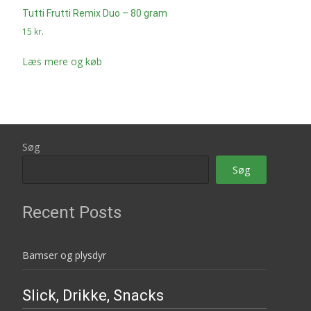
Tutti Frutti Remix Duo – 80 gram
15
kr.
Læs mere og køb
Søg
Søg
Recent Posts
Bamser og plysdyr
Slick, Drikke, Snacks