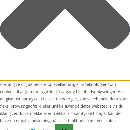
For at give dig de bedste oplevelser bruger vi teknologier som
cookies til at gemme og/eller få adgang til enhedsoplysninger. Hvis
du giver dit samtykke til disse teknologier, kan vi behandle data som
f.eks. browsingadfærd eller unikke ID'er på dette websted. Hvis du
ikke giver dit samtykke eller trækker dit samtykke tilbage, kan det
have en negativ indvirkning på visse funktioner og egenskaber.
Funktionsdygtig