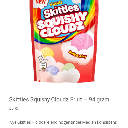
Skittles Squishy Cloudz Fruit – 94 gram
35
kr.
Nye Skittles – blødere end nogensinde! Med en konsistens