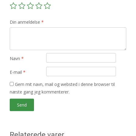
Din anmeldelse
*
Navn
*
E-mail
*
Gem mit navn, mail og websted i denne browser til
næste gang jeg kommenterer.
Relaterede varer