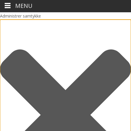
MENU
Administrer samtykke